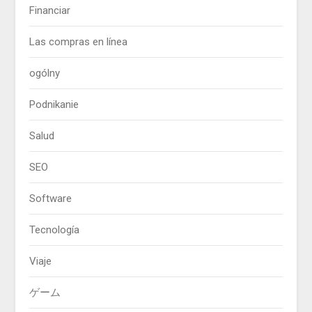
Financiar
Las compras en línea
ogólny
Podnikanie
Salud
SEO
Software
Tecnología
Viaje
ゲーム