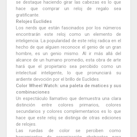
se destaque haciendo girar las cabezas es lo que
hace que comprar un reloj de regalo sea
gratificante.
Relojes Euclides
Los nerds que están fascinados por los números
encontrarán este reloj como un elemento de
inteligencia.
La popularidad de este reloj radica en el
hecho de que alguien reconoce el genio de un gran
hombre, es un genio mismo.
Al ir más allá del
alcance de un humano promedio, esta obra de arte
hará que el propietario sea percibido como un
intelectual inteligente, lo que pronunciará su
ardiente devoción por el brillo de Euclides.
Color Wheel Watch: una paleta de matices y sus
combinaciones
Un espectáculo llamativo que demuestra una clara
distinción entre colores primarios, colores
secundarios y colores complementarios es lo que
hace que este reloj se distinga de otras ediciones
de relojes.
Las ruedas de color se perciben como