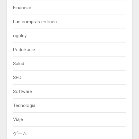
Financiar
Las compras en línea
ogólny
Podnikanie
Salud
SEO
Software
Tecnología
Viaje
ゲーム