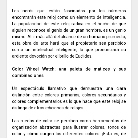
Los nerds que están fascinados por los números
encontrarán este reloj como un elemento de inteligencia.
La popularidad de este reloj radica en el hecho de que
alguien reconoce el genio de un gran hombre, es un genio
mismo.
Al ir más allá del alcance de un humano promedio,
esta obra de arte hará que el propietario sea percibido
como un intelectual inteligente, lo que pronunciará su
ardiente devoción por el brillo de Euclides.
Color Wheel Watch: una paleta de matices y sus
combinaciones
Un espectáculo llamativo que demuestra una clara
distinción entre colores primarios, colores secundarios y
colores complementarios es lo que hace que este reloj se
distinga de otras ediciones de relojes.
Las ruedas de color se perciben como herramientas de
organización abstractas para ilustrar colores, tonos de
color y cómo surgen los diferentes colores.
¡Esta es, de