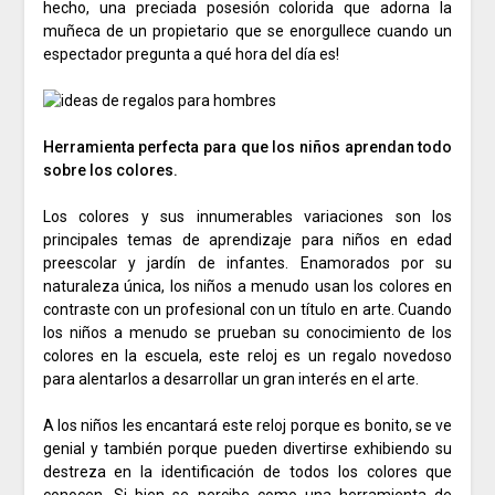
hecho, una preciada posesión colorida que adorna la
muñeca de un propietario que se enorgullece cuando un
espectador pregunta a qué hora del día es!
Herramienta perfecta para que los niños aprendan todo
sobre los colores.
Los colores y sus innumerables variaciones son los
principales temas de aprendizaje para niños en edad
preescolar y jardín de infantes.
Enamorados por su
naturaleza única, los niños a menudo usan los colores en
contraste con un profesional con un título en arte.
Cuando
los niños a menudo se prueban su conocimiento de los
colores en la escuela, este reloj es un regalo novedoso
para alentarlos a desarrollar un gran interés en el arte.
A los niños les encantará este reloj porque es bonito, se ve
genial y también porque pueden divertirse exhibiendo su
destreza en la identificación de todos los colores que