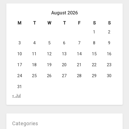
August 2026
M
T
W
T
F
S
S
1
2
3
4
5
6
7
8
9
10
11
12
13
14
15
16
17
18
19
20
21
22
23
24
25
26
27
28
29
30
31
« Jul
Categories