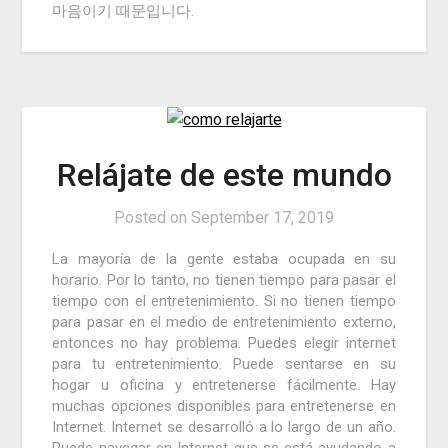
마음이기 때문입니다.
Relájate de este mundo
Posted on
September 17, 2019
La mayoría de la gente estaba ocupada en su
horario.
Por lo tanto, no tienen tiempo para pasar el
tiempo con el entretenimiento.
Si no tienen tiempo
para pasar en el medio de entretenimiento externo,
entonces no hay problema.
Puedes elegir internet
para tu entretenimiento.
Puede sentarse en su
hogar u oficina y entretenerse fácilmente.
Hay
muchas opciones disponibles para entretenerse en
Internet.
Internet se desarrolló a lo largo de un año.