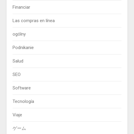
Financiar
Las compras en línea
ogólny
Podnikanie
Salud
SEO
Software
Tecnología
Viaje
ゲーム