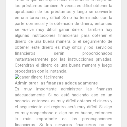
los préstamos también.
A veces es difícil obtener la
aprobación de los préstamos y luego se convierte
en una tarea muy difícil.
Si no ha terminado con la
parte comercial y la obtención de dinero, entonces
se vuelve muy difícil ganar dinero.
También hay
algunas instituciones financieras para obtener el
dinero de una buena manera.
Si el seguimiento de
obtener este dinero es muy difícil y los servicios
financieros serán proporcionados
instantáneamente por las instrucciones privadas.
Obtendrán el dinero de una buena manera y luego
procederán con la instancia.
Administrar las finanzas adecuadamente
Es muy importante administrar las finanzas
adecuadamente.
Si no está haciendo eso en un
negocio, entonces es muy difícil obtener el dinero y
el seguimiento del registro será muy difícil.
Si algo
es muy sospechoso o algo no es bueno, entonces
lo más importante es las preocupaciones
financieras.
Si los servicios financieros no se