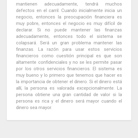
mantienen adecuadamente, tendrá muchos
defectos en el carril.
Cuando inicialmente inicia un
negocio, entonces la preocupación financiera es
muy pobre, entonces el negocio es muy difícil de
declarar.
Si no puede mantener las finanzas
adecuadamente, entonces todo el sistema se
colapsará.
Será un gran problema mantener las
finanzas.
La razón para usar estos servicios
financieros como cuestión principal es que son
altamente confidenciales y no se les permite pasar
por los otros servicios financieros.
El sistema es
muy bueno y lo primero que tenemos que hacer es
la importancia de obtener el dinero.
Si el dinero está
allí, la persona es valorada excepcionalmente.
La
persona obtiene una gran cantidad de valor si la
persona es rica y el dinero será mayor cuando el
dinero sea mayor.