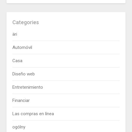
Categories
äri
Automóvil
Casa
Diseño web
Entretenimiento
Financiar
Las compras en línea
ogólny