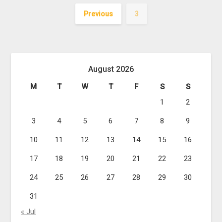
Previous
3
August 2026
M
T
W
T
F
S
S
1
2
3
4
5
6
7
8
9
10
11
12
13
14
15
16
17
18
19
20
21
22
23
24
25
26
27
28
29
30
31
« Jul