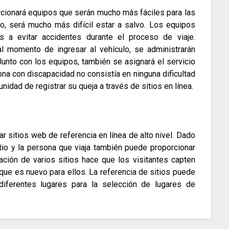
rcionará equipos que serán mucho más fáciles para las
io, será mucho más difícil estar a salvo.
Los equipos
 a evitar accidentes durante el proceso de viaje.
al momento de ingresar al vehículo, se administrarán
Junto con los equipos, también se asignará el servicio
na con discapacidad no consistía en ninguna dificultad
nidad de registrar su queja a través de sitios en línea.
r sitios web de referencia en línea de alto nivel.
Dado
tio y la persona que viaja también puede proporcionar
zación de varios sitios hace que los visitantes capten
 que es nuevo para ellos.
La referencia de sitios puede
diferentes lugares para la selección de lugares de