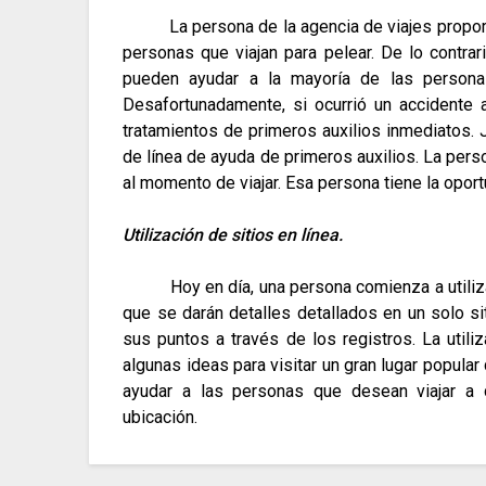
La persona de la agencia de viajes propo
personas que viajan para pelear.
De lo contrar
pueden ayudar a la mayoría de las personas
Desafortunadamente, si ocurrió un accidente 
tratamientos de primeros auxilios inmediatos.
de línea de ayuda de primeros auxilios.
La perso
al momento de viajar.
Esa persona tiene la oportu
Utilización de sitios en línea.
Hoy en día, una persona comienza a utiliza
que se darán detalles detallados en un solo si
sus puntos a través de los registros.
La utili
algunas ideas para visitar un gran lugar popular
ayudar a las personas que desean viajar a 
ubicación.