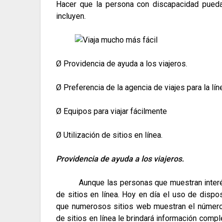
Hacer que la persona con discapacidad pue
incluyen.
Ø Providencia de ayuda a los viajeros.
Ø Preferencia de la agencia de viajes para la lí
Ø Equipos para viajar fácilmente
Ø Utilización de sitios en línea.
Providencia de ayuda a los viajeros.
Aunque las personas que muestran interé
de sitios en línea.
Hoy en día el uso de dispos
que numerosos sitios web muestran el número
de sitios en línea le brindará información comp