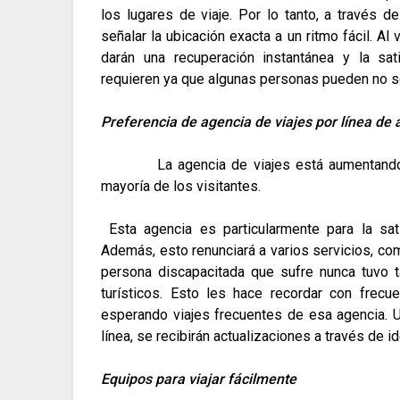
los lugares de viaje.
Por lo tanto, a través d
señalar la ubicación exacta a un ritmo fácil.
Al 
darán una recuperación instantánea y la sat
requieren ya que algunas personas pueden no sen
Preferencia de agencia de viajes por línea de
La agencia de viajes está aumentando
mayoría de los visitantes.
Esta agencia es particularmente para la sat
Además, esto renunciará a varios servicios, co
persona discapacitada que sufre nunca tuvo t
turísticos.
Esto les hace recordar con frecu
esperando viajes frecuentes de esa agencia.
U
línea, se recibirán actualizaciones a través de 
Equipos para viajar fácilmente