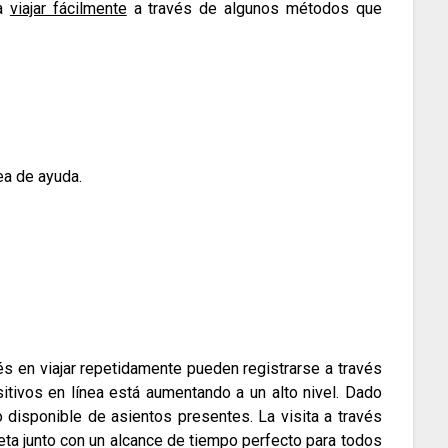
da
viajar fácilmente
a través de algunos métodos que
nea de ayuda.
s en viajar repetidamente pueden registrarse a través
itivos en línea está aumentando a un alto nivel.
Dado
 disponible de asientos presentes.
La visita a través
leta junto con un alcance de tiempo perfecto para todos