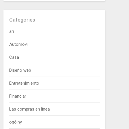
Categories
äri
Automóvil
Casa
Diseño web
Entretenimiento
Financiar
Las compras en línea
ogólny