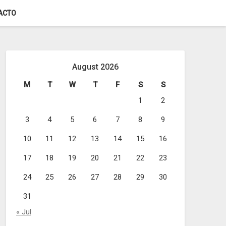
ACTO
August 2026
M
T
W
T
F
S
S
1
2
3
4
5
6
7
8
9
10
11
12
13
14
15
16
17
18
19
20
21
22
23
24
25
26
27
28
29
30
31
« Jul