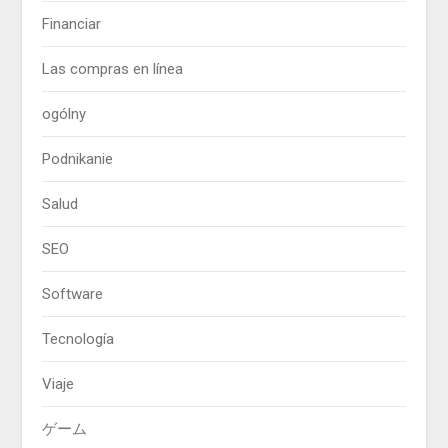
Financiar
Las compras en línea
ogólny
Podnikanie
Salud
SEO
Software
Tecnología
Viaje
ゲーム